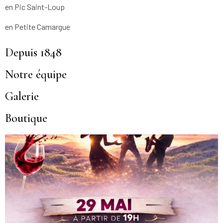
en Pic Saint-Loup
en Petite Camargue
Depuis 1848
Notre équipe
Galerie
Boutique