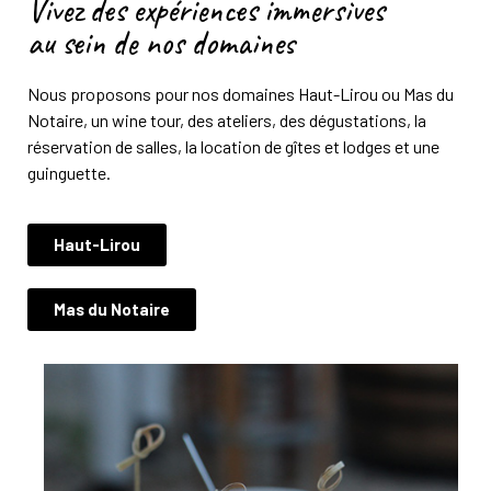
Vivez des expériences immersives
au sein de nos domaines
Nous proposons pour nos domaines Haut-Lirou ou Mas du
Notaire, un wine tour, des ateliers, des dégustations, la
réservation de salles, la location de gîtes et lodges et une
guinguette.
Haut-Lirou
Mas du Notaire