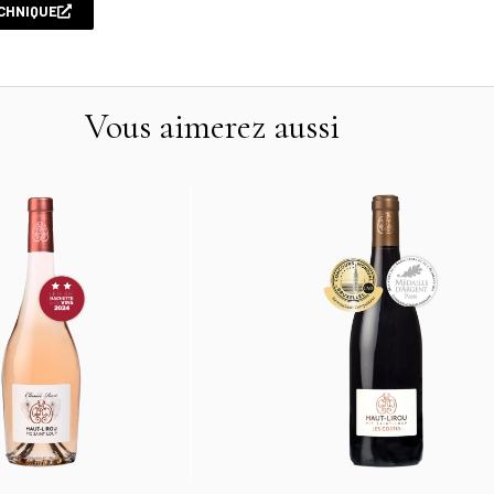
CHNIQUE
Vous aimerez aussi