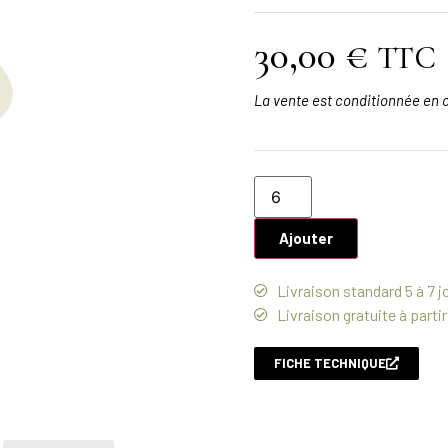
30,00
€
TTC
La vente est conditionnée en c
Ajouter
Livraison standard 5 à 7 j
Livraison gratuite à partir
FICHE TECHNIQUE