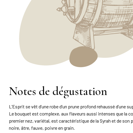
Notes de dégustation
L’Esprit se vêt d’une robe d’un prune profond rehaussé d’une 
Le bouquet est complexe, aux flaveurs aussi intenses que la co
premier nez, variétal, est caractéristique de la Syrah et de son
noire, âtre, fauve, poivre en grain.