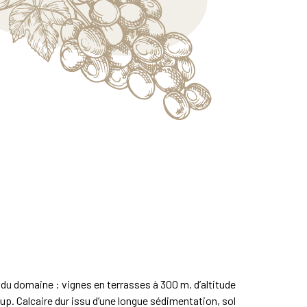
 du domaine : vignes en terrasses à 300 m. d’altitude
up. Calcaire dur issu d’une longue sédimentation, sol