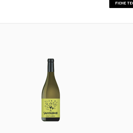
FICHE TE