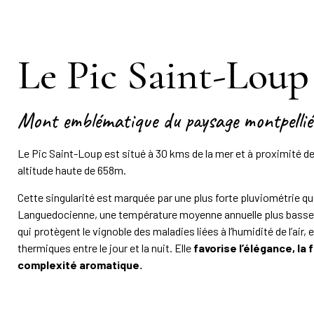
Le Pic Saint-Loup
Mont emblématique du paysage montpellié
Le Pic Saint-Loup est situé à 30 kms de la mer et à proximité 
altitude haute de 658m.
Cette singularité est marquée par une plus forte pluviométrie qu
Languedocienne, une température moyenne annuelle plus basse,
qui protègent le vignoble des maladies liées à l’humidité de l’air
thermiques entre le jour et la nuit. Elle
favorise l’élégance, la 
complexité aromatique.