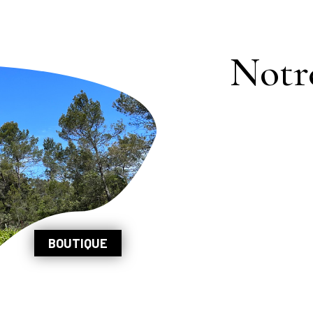
Notre
BOUTIQUE