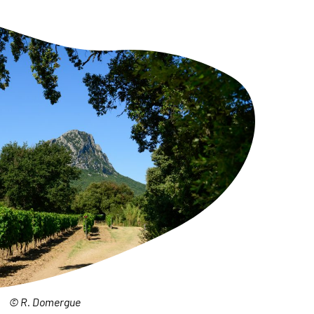
© R. Domergue