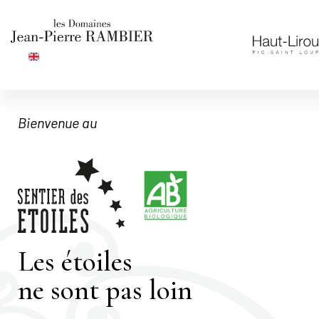
Bienvenue au
Les étoiles
ne sont pas loin