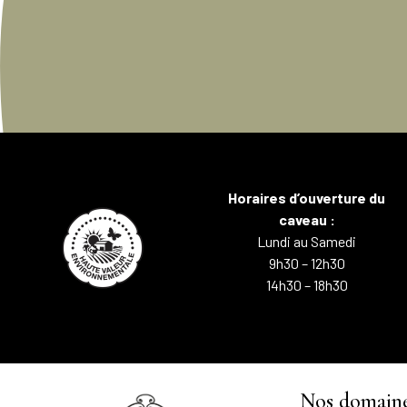
Horaires d’ouverture du
caveau :
Lundi au Samedi
9h30 – 12h30
14h30 – 18h30
Nos domain