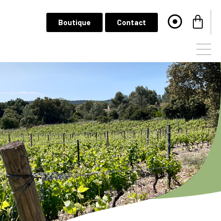
Boutique
Contact