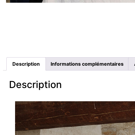
Description
Informations complémentaires
Description