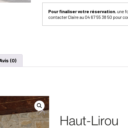
Pour finaliser votre réservation
, une 
contacter Claire au 04 67 55 38 50 pour co
Avis (0)