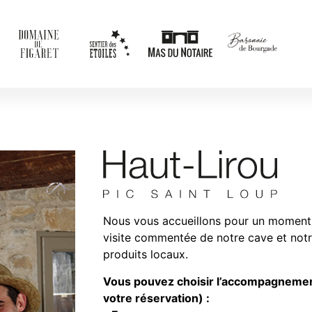
Nous vous accueillons pour un moment
visite commentée de notre cave et not
produits locaux.
Vous pouvez choisir l’accompagnemen
votre réservation) :