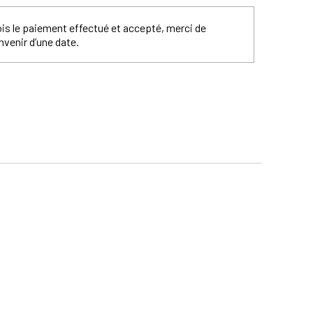
fois le paiement effectué et accepté, merci de
nvenir d’une date.