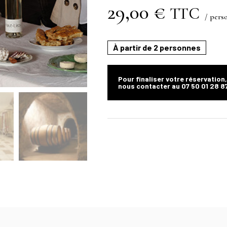
29,00
€
TTC
/ pers
À partir de 2 personnes
Pour finaliser votre réservation
nous contacter au 07 50 01 28 8