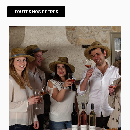
TOUTES NOS OFFRES