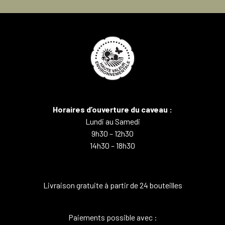
Horaires d’ouverture du caveau :
Lundi au Samedi
9h30 – 12h30
14h30 – 18h30
Livraison gratuite à partir de 24 bouteilles
Paiements possible avec :