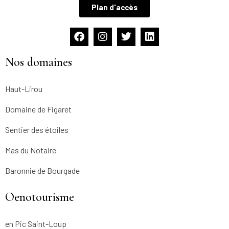
Plan d'accès
Nos domaines
Haut-Lirou
Domaine de Figaret
Sentier des étoiles
Mas du Notaire
Baronnie de Bourgade
Oenotourisme
en Pic Saint-Loup