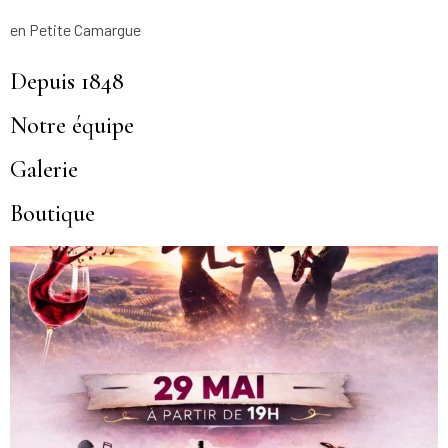
en Petite Camargue
Depuis 1848
Notre équipe
Galerie
Boutique