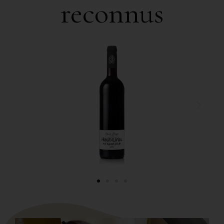
reconnus