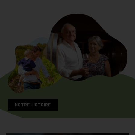
NOTRE HISTOIRE