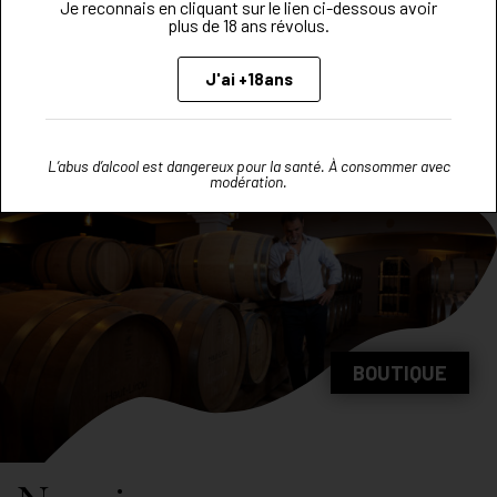
Je reconnais en cliquant sur le lien ci-dessous avoir
Sophie
plus de 18 ans révolus.
J'ai +18ans
L’abus d’alcool est dangereux pour la santé. À consommer avec
modération.
BOUTIQUE