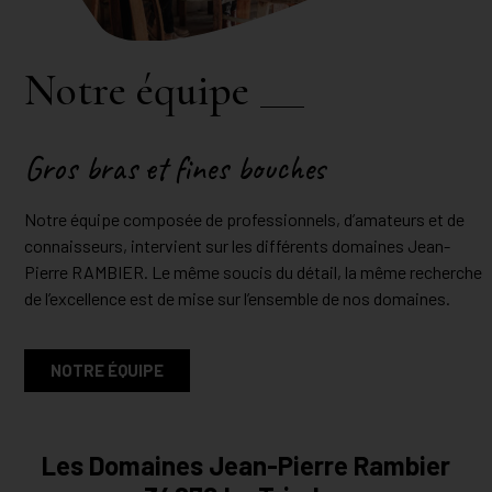
Notre équipe
Gros bras et fines bouches
Notre équipe composée de professionnels, d’amateurs et de
connaisseurs, intervient sur les différents domaines Jean-
Pierre RAMBIER. Le même soucis du détail, la même recherche
de l’excellence est de mise sur l’ensemble de nos domaines.
NOTRE ÉQUIPE
Les Domaines Jean-Pierre Rambier