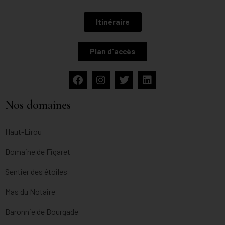
Itinéraire
Plan d'accès
Nos domaines
Haut-Lirou
Domaine de Figaret
Sentier des étoiles
Mas du Notaire
Baronnie de Bourgade