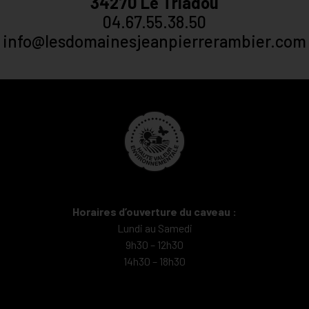
34270 Le Triadou
04.67.55.38.50
info@lesdomainesjeanpierrerambier.com
Horaires d’ouverture du caveau :
Lundi au Samedi
9h30 – 12h30
14h30 – 18h30