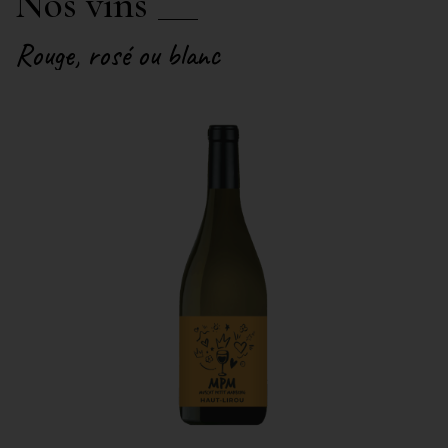
Nos vins
Rouge, rosé ou blanc