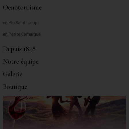
Oenotourisme
en Pic Saint-Loup
en Petite Camargue
Depuis 1848
Notre équipe
Galerie
Boutique